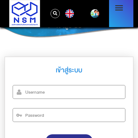
EN
เข้าสู่ระบบ
เข้าสู่ระบบ