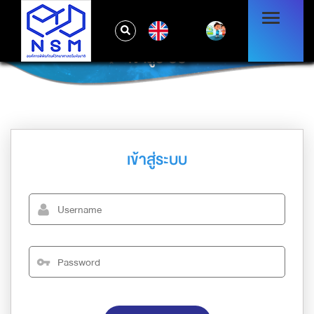
EN
เข้าสู่ระบบ
เข้าสู่ระบบ