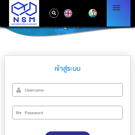
EN
เข้าสู่ระบบ
เข้าสู่ระบบ