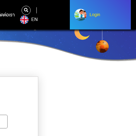
ิดต่อเรา
ติดต่อเรา
Login
Albert Einstein
EN