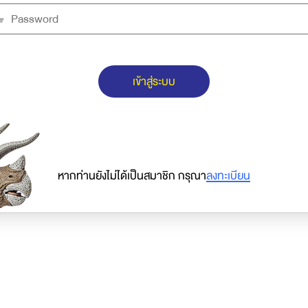
เข้าสู่ระบบ
หากท่านยังไม่ได้เป็นสมาชิก กรุณา
ลงทะเบียน