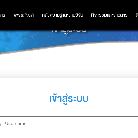
การ
การ
พิพิธภัณฑ์
พิพิธภัณฑ์
คลังความรู้และงานวิจัย
คลังความรู้และงานวิจัย
กิจกรรมและข่าวสาร
กิจกรรมและข่าวสาร
ต
เข้าสู่ระบบ
เข้าสู่ระบบ