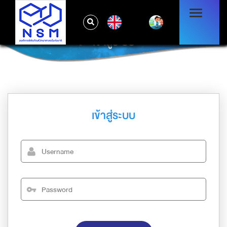
EN
เข้าสู่ระบบ
เข้าสู่ระบบ