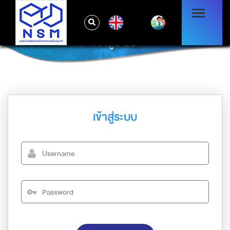
EN
เข้าสู่ระบบ
เข้าสู่ระบบ