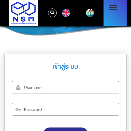
EN
เข้าสู่ระบบ
เข้าสู่ระบบ