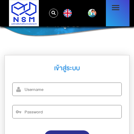
EN
เข้าสู่ระบบ
เข้าสู่ระบบ