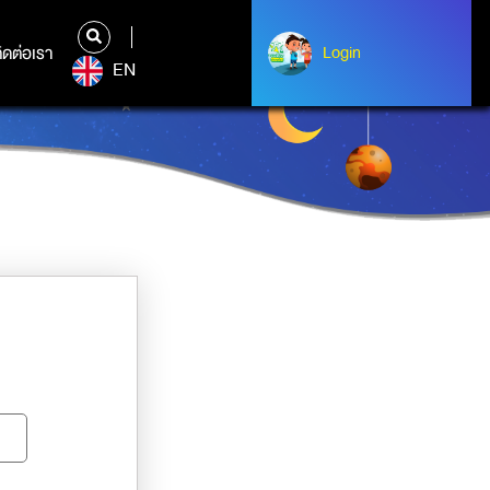
ิดต่อเรา
ติดต่อเรา
Login
Albert Einstein
EN