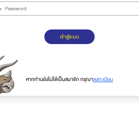
เข้าสู่ระบบ
หากท่านยังไม่ได้เป็นสมาชิก กรุณา
ลงทะเบียน