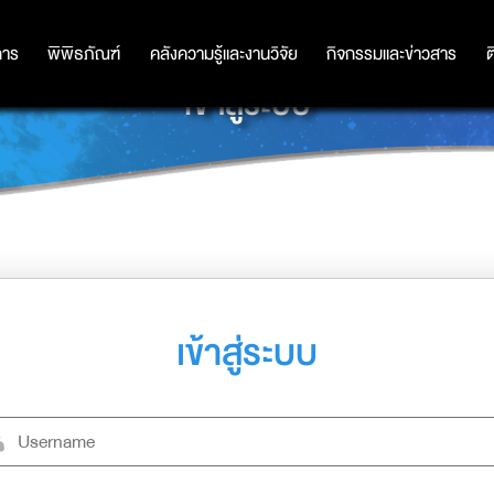
การ
การ
พิพิธภัณฑ์
พิพิธภัณฑ์
คลังความรู้และงานวิจัย
คลังความรู้และงานวิจัย
กิจกรรมและข่าวสาร
กิจกรรมและข่าวสาร
ต
เข้าสู่ระบบ
เข้าสู่ระบบ