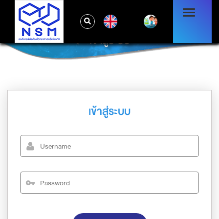
EN
เข้าสู่ระบบ
เข้าสู่ระบบ