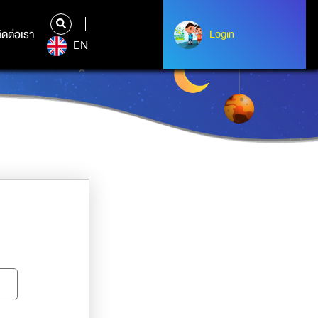
ิดต่อเรา
ติดต่อเรา
Login
Albert Einstein
EN