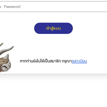
เข้าสู่ระบบ
หากท่านยังไม่ได้เป็นสมาชิก กรุณา
ลงทะเบียน