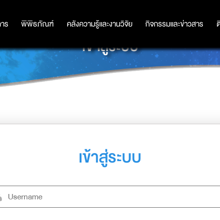
การ
การ
พิพิธภัณฑ์
พิพิธภัณฑ์
คลังความรู้และงานวิจัย
คลังความรู้และงานวิจัย
กิจกรรมและข่าวสาร
กิจกรรมและข่าวสาร
ต
เข้าสู่ระบบ
เข้าสู่ระบบ