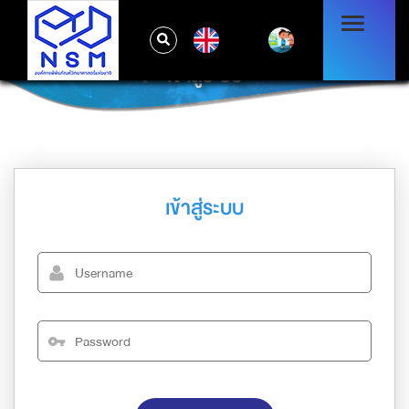
EN
เข้าสู่ระบบ
เข้าสู่ระบบ