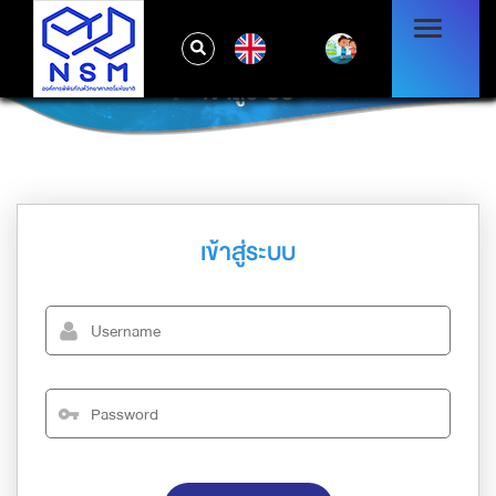
EN
เข้าสู่ระบบ
เข้าสู่ระบบ