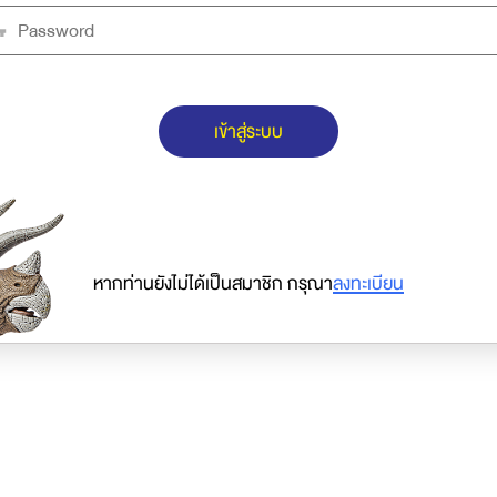
เข้าสู่ระบบ
หากท่านยังไม่ได้เป็นสมาชิก กรุณา
ลงทะเบียน