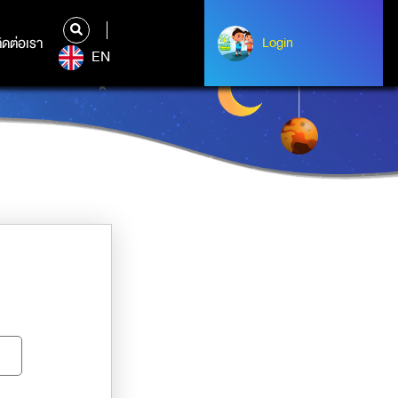
ิดต่อเรา
ติดต่อเรา
Login
Albert Einstein
EN