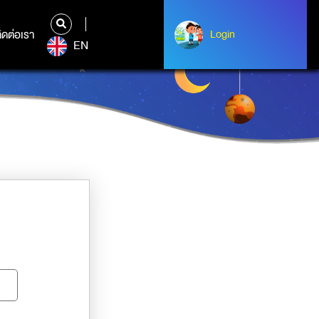
ิดต่อเรา
ติดต่อเรา
Login
Albert Einstein
EN