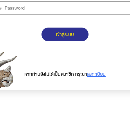
เข้าสู่ระบบ
หากท่านยังไม่ได้เป็นสมาชิก กรุณา
ลงทะเบียน