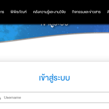
การ
การ
พิพิธภัณฑ์
พิพิธภัณฑ์
คลังความรู้และงานวิจัย
คลังความรู้และงานวิจัย
กิจกรรมและข่าวสาร
กิจกรรมและข่าวสาร
ต
เข้าสู่ระบบ
เข้าสู่ระบบ