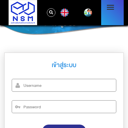
EN
เข้าสู่ระบบ
เข้าสู่ระบบ