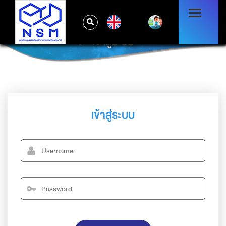
EN
เข้าสู่ระบบ
เข้าสู่ระบบ