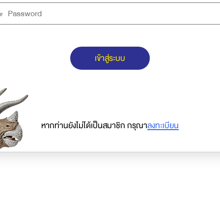
เข้าสู่ระบบ
หากท่านยังไม่ได้เป็นสมาชิก กรุณา
ลงทะเบียน