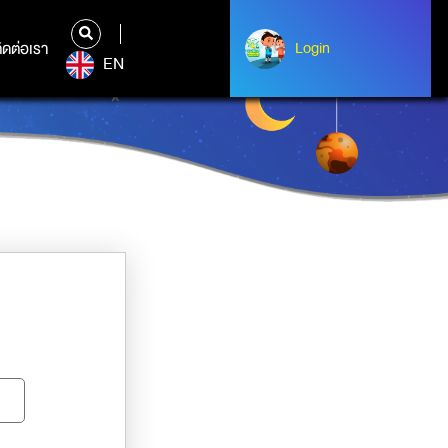
ิดต่อเรา
ติดต่อเรา
Login
Albert Einstein
EN