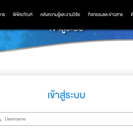
การ
การ
พิพิธภัณฑ์
พิพิธภัณฑ์
คลังความรู้และงานวิจัย
คลังความรู้และงานวิจัย
กิจกรรมและข่าวสาร
กิจกรรมและข่าวสาร
ต
เข้าสู่ระบบ
เข้าสู่ระบบ