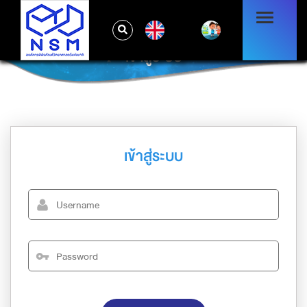
EN
เข้าสู่ระบบ
เข้าสู่ระบบ