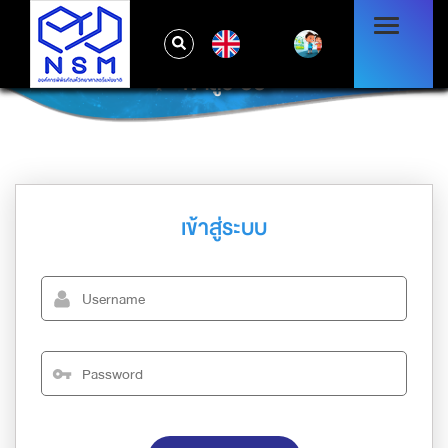
EN
เข้าสู่ระบบ
เข้าสู่ระบบ