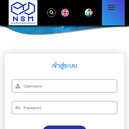
EN
เข้าสู่ระบบ
เข้าสู่ระบบ