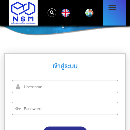
EN
เข้าสู่ระบบ
เข้าสู่ระบบ