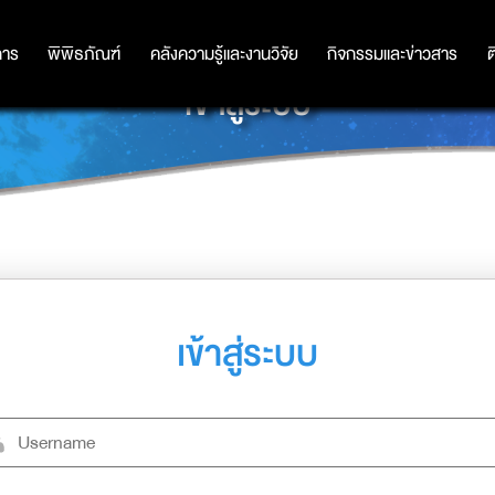
การ
การ
พิพิธภัณฑ์
พิพิธภัณฑ์
คลังความรู้และงานวิจัย
คลังความรู้และงานวิจัย
กิจกรรมและข่าวสาร
กิจกรรมและข่าวสาร
ต
เข้าสู่ระบบ
เข้าสู่ระบบ