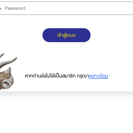
เข้าสู่ระบบ
หากท่านยังไม่ได้เป็นสมาชิก กรุณา
ลงทะเบียน