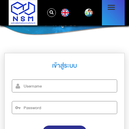
EN
เข้าสู่ระบบ
เข้าสู่ระบบ