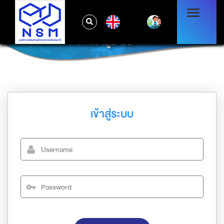
EN
เข้าสู่ระบบ
เข้าสู่ระบบ