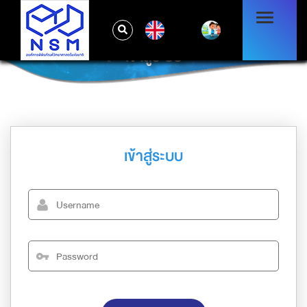
EN
เข้าสู่ระบบ
เข้าสู่ระบบ