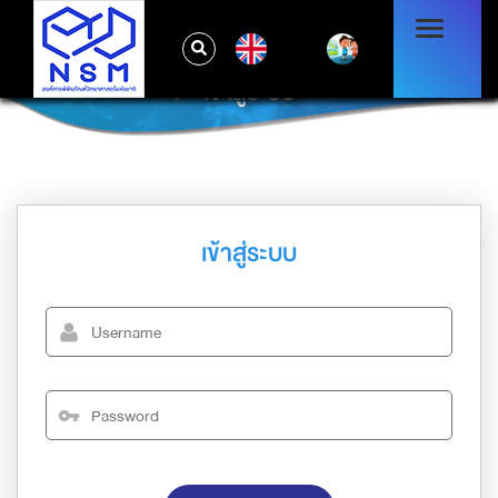
EN
เข้าสู่ระบบ
เข้าสู่ระบบ