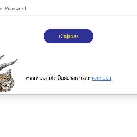
เข้าสู่ระบบ
หากท่านยังไม่ได้เป็นสมาชิก กรุณา
ลงทะเบียน