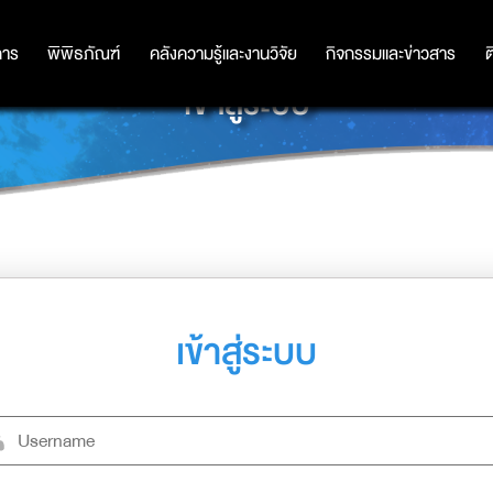
การ
การ
พิพิธภัณฑ์
พิพิธภัณฑ์
คลังความรู้และงานวิจัย
คลังความรู้และงานวิจัย
กิจกรรมและข่าวสาร
กิจกรรมและข่าวสาร
ต
เข้าสู่ระบบ
เข้าสู่ระบบ