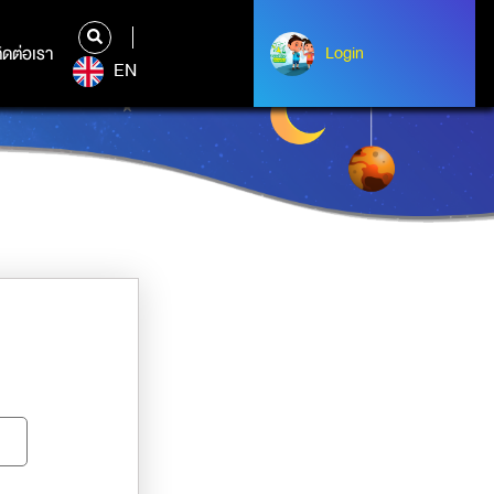
ิดต่อเรา
ติดต่อเรา
Login
Albert Einstein
EN