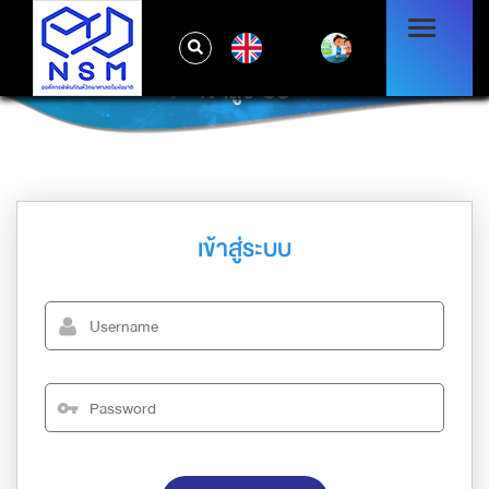
EN
เข้าสู่ระบบ
เข้าสู่ระบบ