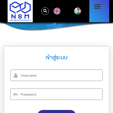
EN
เข้าสู่ระบบ
เข้าสู่ระบบ