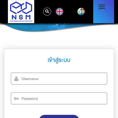
EN
เข้าสู่ระบบ
เข้าสู่ระบบ