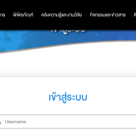
การ
การ
พิพิธภัณฑ์
พิพิธภัณฑ์
คลังความรู้และงานวิจัย
คลังความรู้และงานวิจัย
กิจกรรมและข่าวสาร
กิจกรรมและข่าวสาร
ต
เข้าสู่ระบบ
เข้าสู่ระบบ