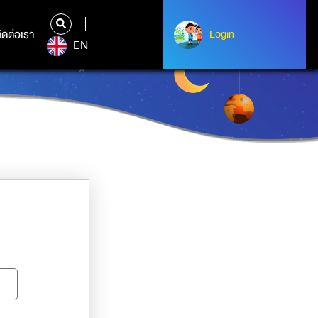
ิดต่อเรา
ติดต่อเรา
Login
Albert Einstein
EN