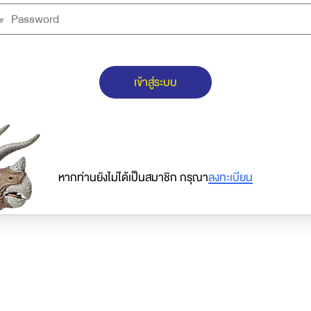
เข้าสู่ระบบ
หากท่านยังไม่ได้เป็นสมาชิก กรุณา
ลงทะเบียน