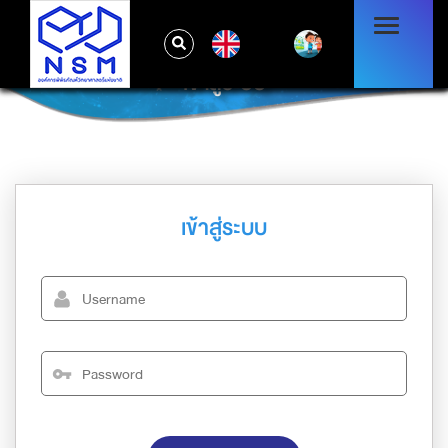
EN
เข้าสู่ระบบ
เข้าสู่ระบบ