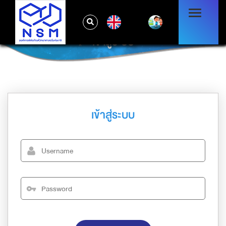
EN
เข้าสู่ระบบ
เข้าสู่ระบบ