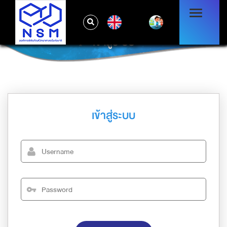
EN
เข้าสู่ระบบ
เข้าสู่ระบบ