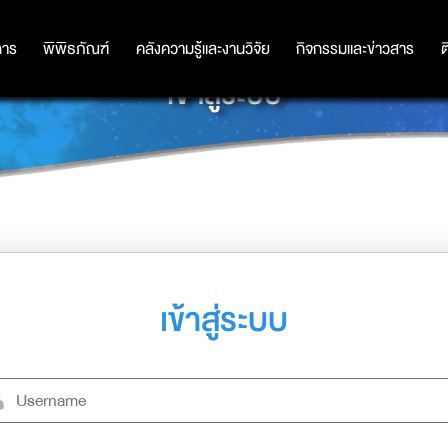
การ
การ
พิพิธภัณฑ์
พิพิธภัณฑ์
คลังความรู้และงานวิจัย
คลังความรู้และงานวิจัย
กิจกรรมและข่าวสาร
กิจกรรมและข่าวสาร
ต
เข้าสู่ระบบ
เข้าสู่ระบบ