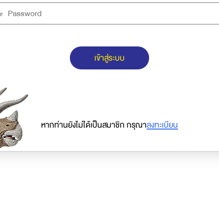
เข้าสู่ระบบ
หากท่านยังไม่ได้เป็นสมาชิก กรุณา
ลงทะเบียน