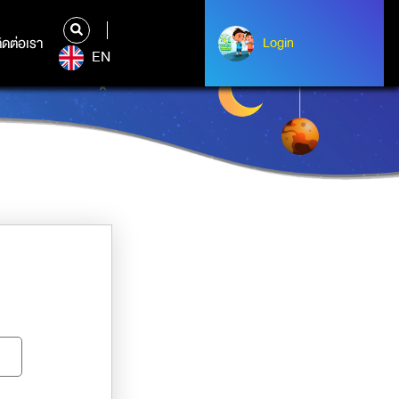
ิดต่อเรา
ติดต่อเรา
Login
Albert Einstein
EN