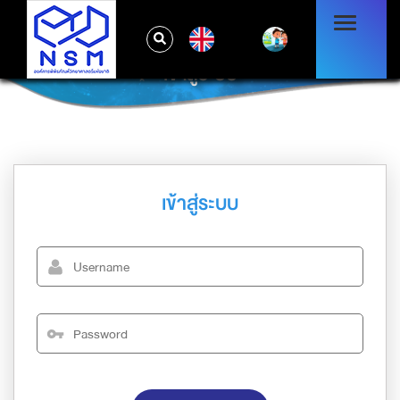
EN
เข้าสู่ระบบ
เข้าสู่ระบบ