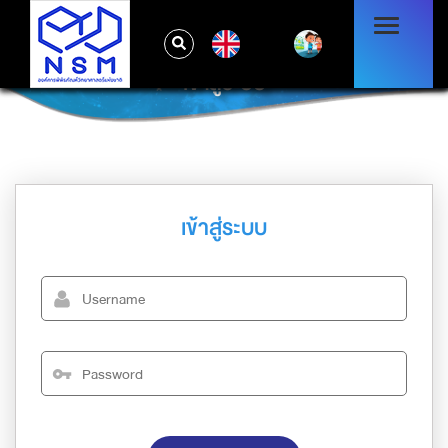
EN
เข้าสู่ระบบ
เข้าสู่ระบบ