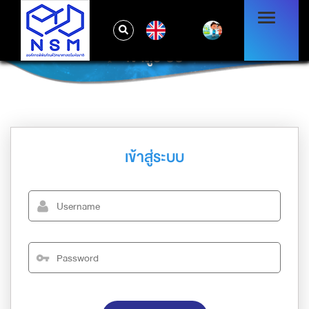
EN
เข้าสู่ระบบ
เข้าสู่ระบบ