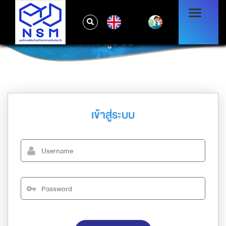
EN
เข้าสู่ระบบ
เข้าสู่ระบบ