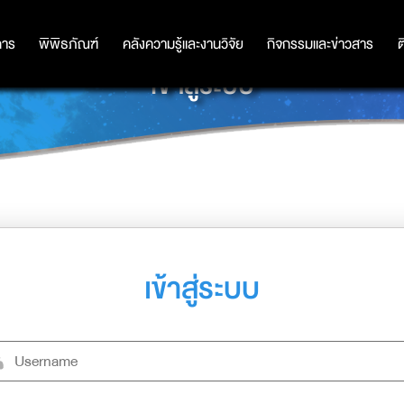
การ
การ
พิพิธภัณฑ์
พิพิธภัณฑ์
คลังความรู้และงานวิจัย
คลังความรู้และงานวิจัย
กิจกรรมและข่าวสาร
กิจกรรมและข่าวสาร
ต
เข้าสู่ระบบ
เข้าสู่ระบบ