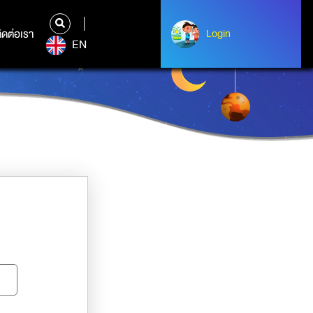
ิดต่อเรา
ติดต่อเรา
Login
Albert Einstein
EN