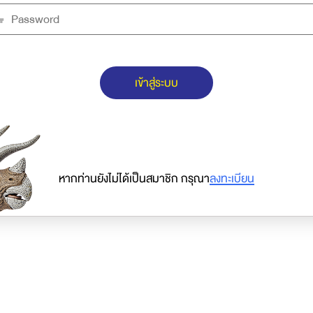
เข้าสู่ระบบ
หากท่านยังไม่ได้เป็นสมาชิก กรุณา
ลงทะเบียน