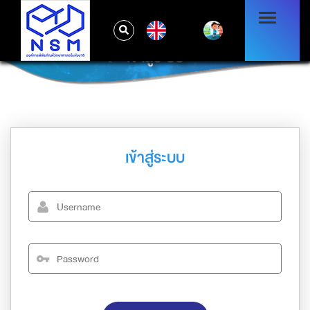
EN
เข้าสู่ระบบ
เข้าสู่ระบบ