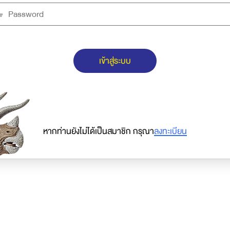
เข้าสู่ระบบ
หากท่านยังไม่ได้เป็นสมาชิก กรุณา
ลงทะเบียน