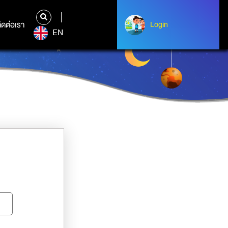
ิดต่อเรา
ติดต่อเรา
Login
Albert Einstein
EN