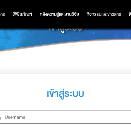
การ
การ
พิพิธภัณฑ์
พิพิธภัณฑ์
คลังความรู้และงานวิจัย
คลังความรู้และงานวิจัย
กิจกรรมและข่าวสาร
กิจกรรมและข่าวสาร
ต
เข้าสู่ระบบ
เข้าสู่ระบบ