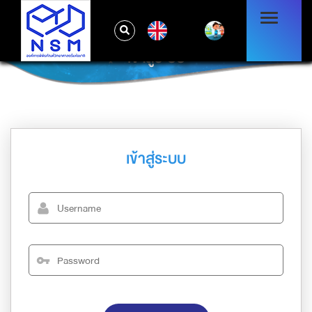
EN
เข้าสู่ระบบ
เข้าสู่ระบบ