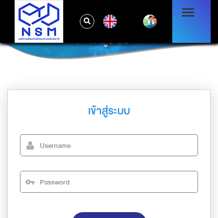
EN
เข้าสู่ระบบ
เข้าสู่ระบบ