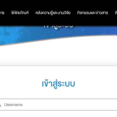
การ
การ
พิพิธภัณฑ์
พิพิธภัณฑ์
คลังความรู้และงานวิจัย
คลังความรู้และงานวิจัย
กิจกรรมและข่าวสาร
กิจกรรมและข่าวสาร
ต
เข้าสู่ระบบ
เข้าสู่ระบบ