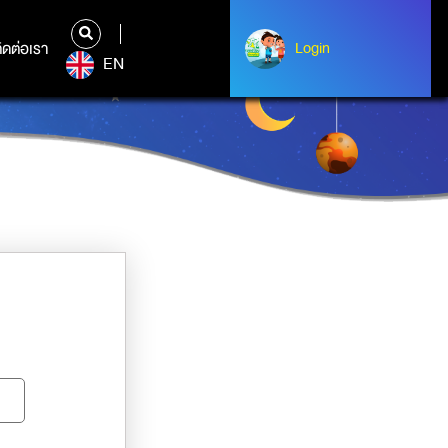
ิดต่อเรา
ติดต่อเรา
Login
Albert Einstein
EN