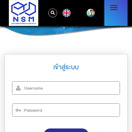
EN
เข้าสู่ระบบ
เข้าสู่ระบบ