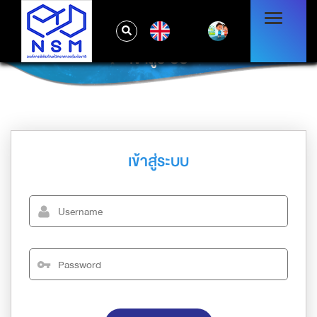
EN
เข้าสู่ระบบ
เข้าสู่ระบบ