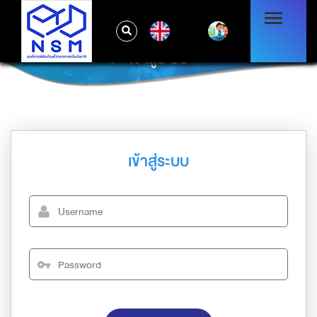
EN
เข้าสู่ระบบ
เข้าสู่ระบบ