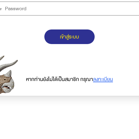
เข้าสู่ระบบ
หากท่านยังไม่ได้เป็นสมาชิก กรุณา
ลงทะเบียน