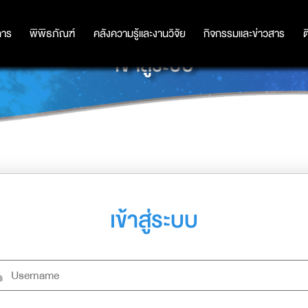
การ
การ
พิพิธภัณฑ์
พิพิธภัณฑ์
คลังความรู้และงานวิจัย
คลังความรู้และงานวิจัย
กิจกรรมและข่าวสาร
กิจกรรมและข่าวสาร
ต
เข้าสู่ระบบ
เข้าสู่ระบบ