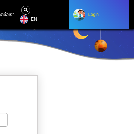
ิดต่อเรา
ติดต่อเรา
Login
Albert Einstein
EN